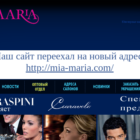
Ювелирные ма
аш сайт переехал на новый адре
http://mia-maria.com/