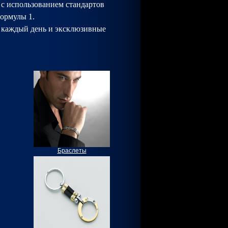
с использованием стандартов
Формулы 1.
 каждый день и эксклюзивные
Браслеты