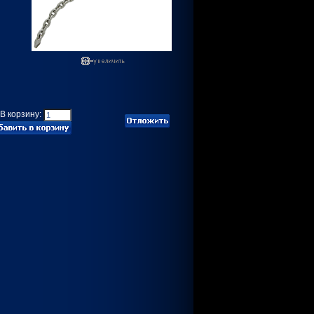
В корзину: