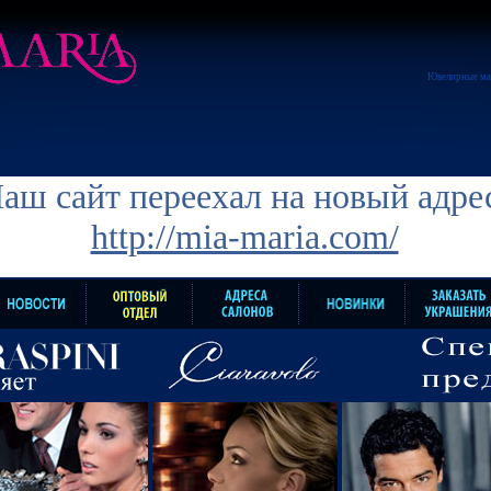
Ювелирные ма
аш сайт переехал на новый адре
http://mia-maria.com/