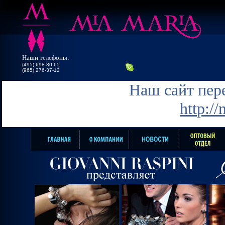
Наши телефоны:
(495) 698-30-65
(965) 276-37-12
Наш сайт пере
http:/