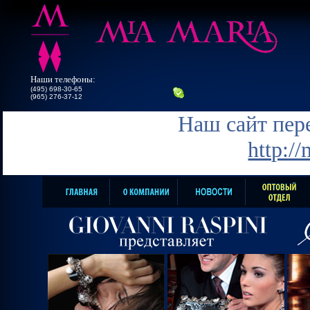
Наши телефоны:
(495) 698-30-65
(965) 276-37-12
Наш сайт пере
http:/