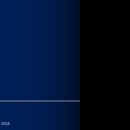
7-2016.