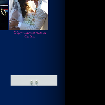
Обручальные кольца
Скидки!