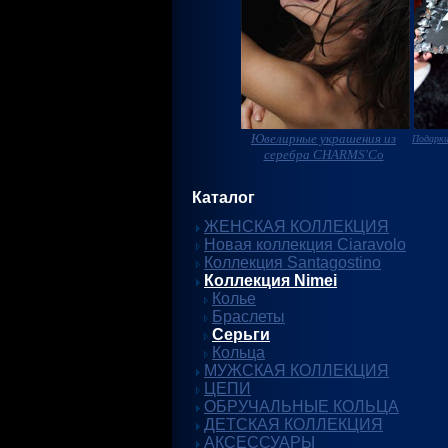
Ювелирные украшения из
Подарки
серебра CHARMS'Co
Каталог
ЖЕНСКАЯ КОЛЛЕКЦИЯ
Новая коллекция Ciaravolo
Коллекция Santagostino
Коллекция Nimei
Колье
Браслеты
Серьги
Кольца
МУЖСКАЯ КОЛЛЕКЦИЯ
ЦЕПИ
ОБРУЧАЛЬНЫЕ КОЛЬЦА
ДЕТСКАЯ КОЛЛЕКЦИЯ
АКСЕССУАРЫ