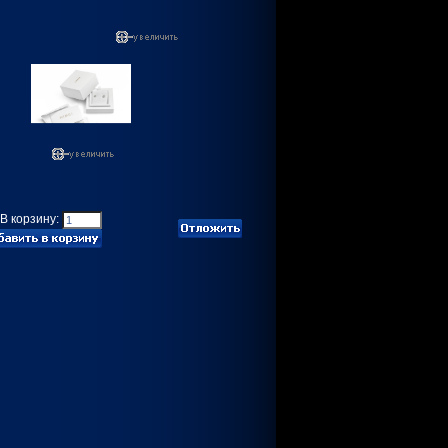
В корзину: