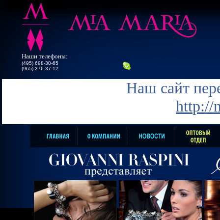
Наши телефоны:
(495) 698-30-65
(965) 276-37-12
Наш сайт пере
http:/