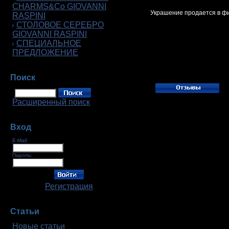
CHARMS&Co GIOVANNI
Украшение продается в фи
RASPINI
СТОЛОВОЕ СЕРЕБРО
GIOVANNI RASPINI
СПЕЦИАЛЬНОЕ
ПРЕДЛОЖЕНИЕ
Поиск
Расширенный поиск
Вход
E-Mail:
Пароль:
Регистрация
Статьи
Новые статьи