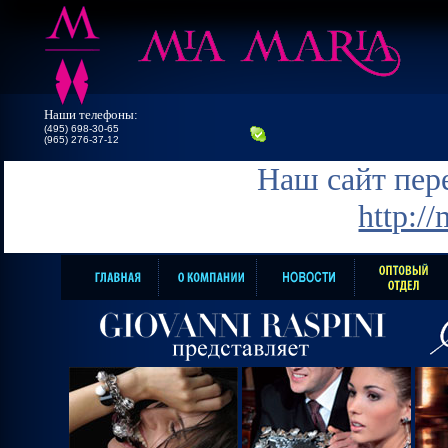
Наши телефоны:
(495) 698-30-65
(965) 276-37-12
Наш сайт пере
http:/