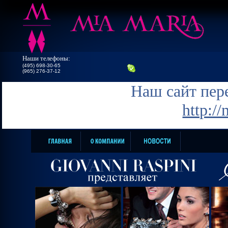
Наши телефоны:
(495) 698-30-65
(965) 276-37-12
Наш сайт пере
http:/