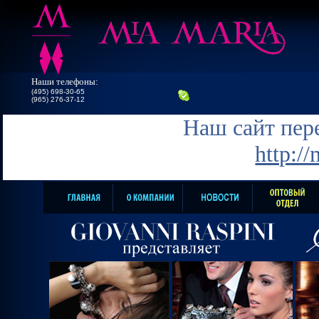
Наши телефоны:
(495) 698-30-65
(965) 276-37-12
Наш сайт пере
http:/