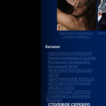
Ювелирные украшения из
Подарки
серебра CHARMS'Co
Каталог
ЖЕНСКАЯ КОЛЛЕКЦИЯ
Новая коллекция Ciaravolo
Коллекция Santagostino
Коллекция Nimei
МУЖСКАЯ КОЛЛЕКЦИЯ
ЦЕПИ
ОБРУЧАЛЬНЫЕ КОЛЬЦА
ДЕТСКАЯ КОЛЛЕКЦИЯ
АКСЕССУАРЫ
КОЛЛЕКЦИЯ СЕРЕБРА
CHARMS&Co GIOVANNI
RASPINI
СТОЛОВОЕ СЕРЕБРО