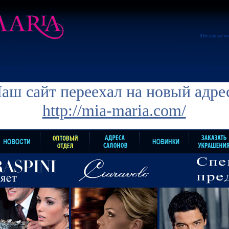
Ювелирные ма
аш сайт переехал на новый адре
http://mia-maria.com/