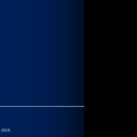
7-2016.