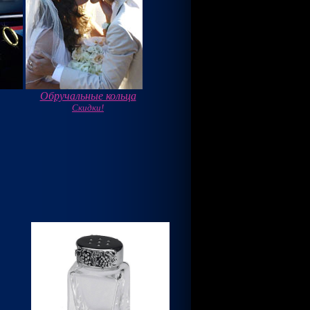
Обручальные кольца
Скидки!