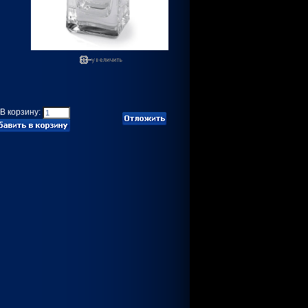
В корзину: