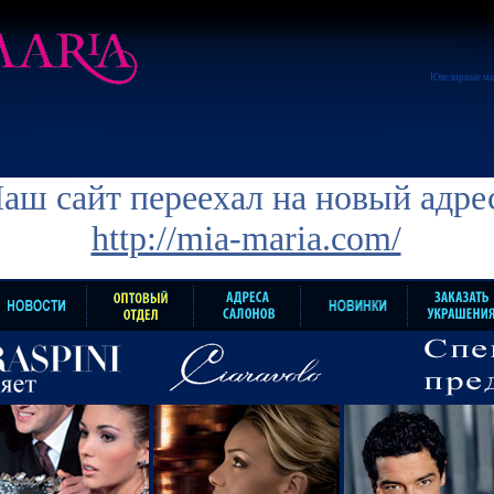
Ювелирные ма
аш сайт переехал на новый адре
http://mia-maria.com/