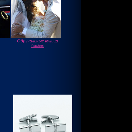
Обручальные кольца
Скидки!