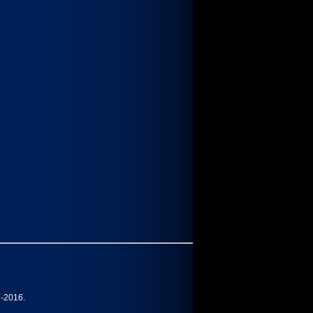
7-2016.