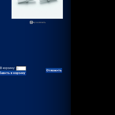
В корзину: