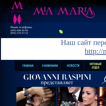
Наши телефоны:
(495) 698-30-65
(965) 276-37-12
Наш сайт пере
http:/