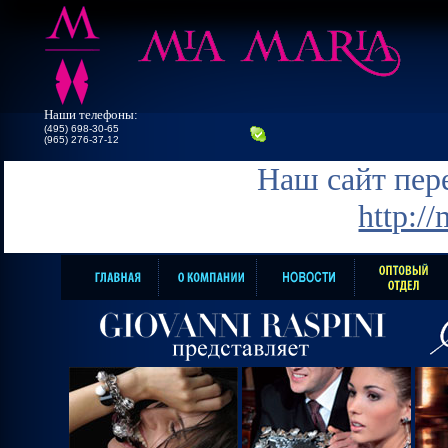
Наши телефоны:
(495) 698-30-65
(965) 276-37-12
Наш сайт пере
http:/