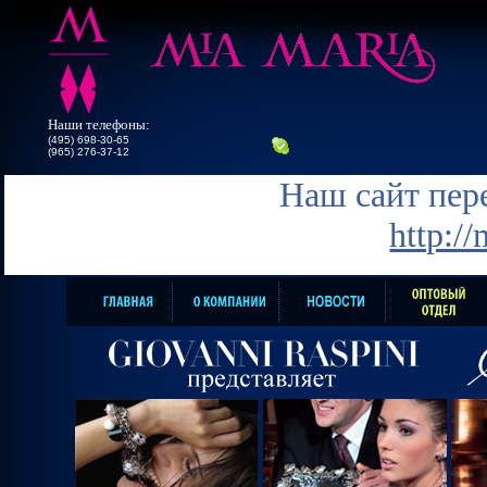
Наши телефоны:
(495) 698-30-65
(965) 276-37-12
Наш сайт пере
http:/