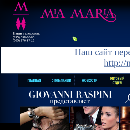
Наши телефоны:
(495) 698-30-65
(965) 276-37-12
Наш сайт пере
http:/