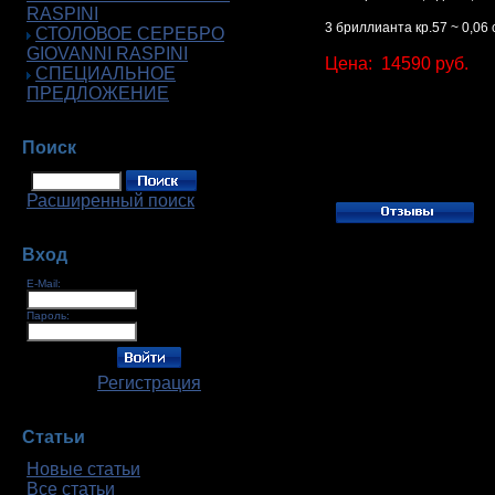
RASPINI
3 бриллианта кр.57 ~ 0,06 c
СТОЛОВОЕ СЕРЕБРО
GIOVANNI RASPINI
Цена: 14590 руб.
СПЕЦИАЛЬНОЕ
ПРЕДЛОЖЕНИЕ
Поиск
Расширенный поиск
Вход
E-Mail:
Пароль:
Регистрация
Статьи
Новые статьи
Все статьи