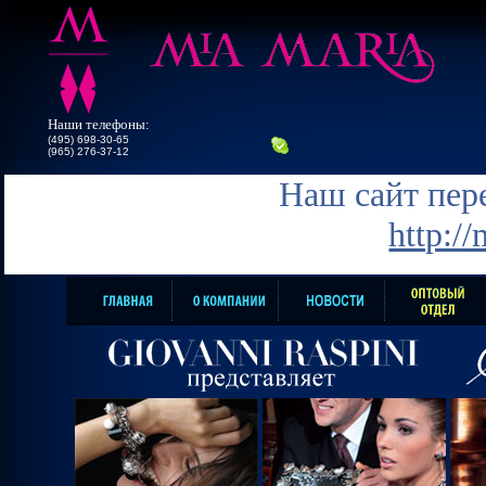
Наши телефоны:
(495) 698-30-65
(965) 276-37-12
Наш сайт пере
http:/