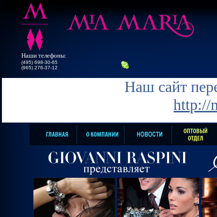
Наши телефоны:
(495) 698-30-65
(965) 276-37-12
Наш сайт пере
http:/